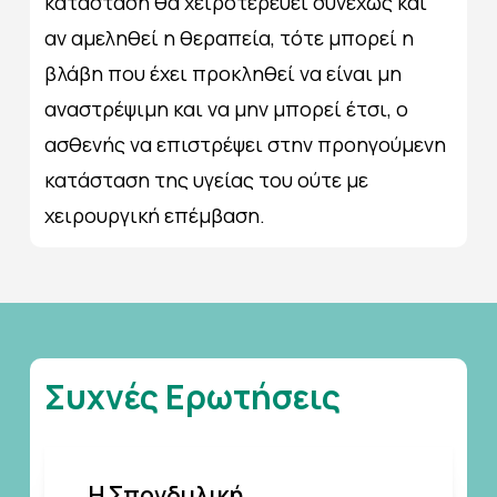
κατάσταση θα χειροτερεύει συνεχώς και
αν αμεληθεί η θεραπεία, τότε μπορεί η
βλάβη που έχει προκληθεί να είναι μη
αναστρέψιμη και να μην μπορεί έτσι, ο
ασθενής να επιστρέψει στην προηγούμενη
κατάσταση της υγείας του ούτε με
χειρουργική επέμβαση.
Συχνές
Ερωτήσεις
Η Σπονδυλική