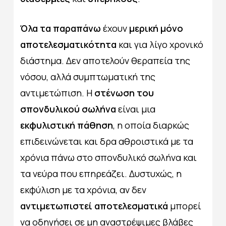
Όλα τα παραπάνω
έχουν
μερική μόνο
αποτελεσματικότητα
και για λίγο χρονικό
διάστημα. Δεν αποτελούν θεραπεία της
νόσου, αλλά συμπτωματική της
αντιμετώπιση. Η
στένωση του
σπονδυλικού σωλήνα
είναι μια
εκφυλιστική πάθηση
, η οποία διαρκώς
επιδεινώνεται και δρα αθροιστικά με τα
χρόνια πάνω στο σπονδυλικό σωλήνα και
τα νεύρα που επηρεάζει. Δυστυχώς, η
εκφύλιση με τα χρόνια, αν δεν
αντιμετωπιστεί αποτελεσματικά
μπορεί
να οδηγήσει σε μη αναστρέψιμες βλάβες