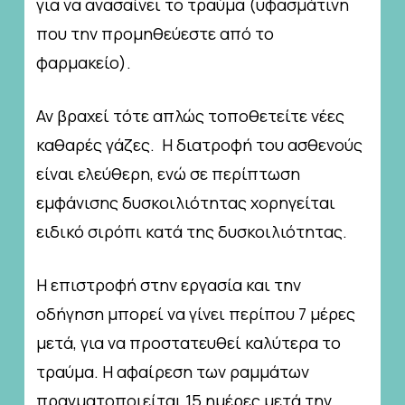
για να ανασαίνει το τραύμα (υφασμάτινη
που την προμηθεύεστε από το
φαρμακείο).
Αν βραχεί τότε απλώς τοποθετείτε νέες
καθαρές γάζες. Η διατροφή του ασθενούς
είναι ελεύθερη, ενώ σε περίπτωση
εμφάνισης δυσκοιλιότητας χορηγείται
ειδικό σιρόπι κατά της δυσκοιλιότητας.
Η επιστροφή στην εργασία και την
οδήγηση μπορεί να γίνει περίπου 7 μέρες
μετά, για να προστατευθεί καλύτερα το
τραύμα. Η αφαίρεση των ραμμάτων
πραγματοποιείται 15 ημέρες μετά την