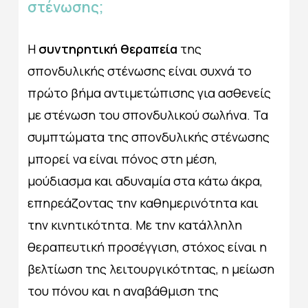
στένωσης;
Η
συντηρητική θεραπεία
της
σπονδυλικής στένωσης είναι συχνά το
πρώτο βήμα αντιμετώπισης για ασθενείς
με στένωση του σπονδυλικού σωλήνα. Τα
συμπτώματα της σπονδυλικής στένωσης
μπορεί να είναι πόνος στη μέση,
μούδιασμα και αδυναμία στα κάτω άκρα,
επηρεάζοντας την καθημερινότητα και
την κινητικότητα. Με την κατάλληλη
θεραπευτική προσέγγιση, στόχος είναι η
βελτίωση της λειτουργικότητας, η μείωση
του πόνου και η αναβάθμιση της