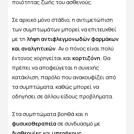
ποιότητας ζωής του ασθενούς.
Σε αρχικό μόνο στάδιο, η αντιμετώπιση
των συμπτωμάτων μπορεί να επιτευχθεί
με τη
λήψη αντιφλεγμονωδών φαρμάκων
και αναλγητικών
. Αν ο πόνος είναι πολύ
έντονος χορηγείται και
κορτιζόνη
. Θα
πρέπει να αποφεύγεται η συνεχής
κατάκλιση, παρόλο που ανακουφίζει από
τα συμπτώματα, καθώς μπορεί να
οδηγήσει σε άλλου είδους προβλήματα.
Στα συμπτώματα βοηθά και η
φυσικοθεραπεία
σε συνδυασμό με
διαθερμίες
και
υπερήχους
.