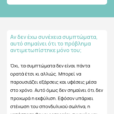
Αν
δεν
έχω
συνέχεια
συμπτώματα,
αυτό
σημαίνει
ότι
το
πρόβλημα
αντιμετωπίστηκε
μόνο
του;
Όχι, τα συμπτώματα δεν είναι πάντα
ορατά έτσι κι αλλιώς. Μπορεί να
παρουσιάζει εξάρσεις και υφέσεις μέσα
στο χρόνο. Αυτό όμως δεν σημαίνει ότι δεν
προχωρά η εκφύλιση. Εφόσον υπάρχει
στένωση του σπονδυλικού σωλήνα, η