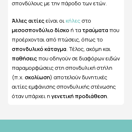
σπονδύλους με την πάροδο των ετών.
Άλλες αιτίες
είναι οι
κήλες
στο
μεσοσπονδύλιο δίσκο
ή τα
τραύματα
που
προέρχονται από πτώσεις, όπως το
σπονδυλικό κάταγμα
. Τέλος, ακόμη και
παθήσεις
που οδηγούν σε διαφόρων ειδών
παραμορφώσεις στη σπονδυλική στήλη
(π.χ.
σκολίωση
) αποτελούν δυνητικές
αιτίες εμφάνισης σπονδυλικής στένωσης
όταν υπάρχει η
γενετική προδιάθεση
.