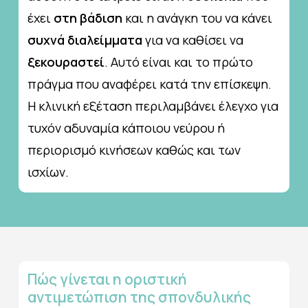
έχει
στη βάδιση
και η ανάγκη του να κάνει
συχνά διαλείμματα
για να καθίσει να
ξεκουραστεί
. Αυτό είναι και το πρώτο
πράγμα που αναφέρει κατά την επίσκεψη.
Η κλινική εξέταση περιλαμβάνει έλεγχο για
τυχόν αδυναμία κάποιου νεύρου ή
περιορισμό κινήσεων καθώς και των
ισχίων.
Πώς
γίνεται
η
οριστική
αντιμετώπιση
της
σπονδυλικής