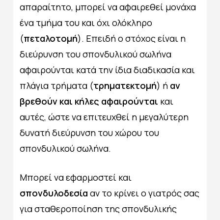
απαραίτητο, μπορεί να αφαιρεθεί μονάχα
ένα τμήμα του και όχι ολόκληρο
(
πεταλοτομή
). Επειδή ο στόχος είναι η
διεύρυνση του σπονδυλικού σωλήνα
αφαιρούνται κατά την ίδια διαδικασία και
πλάγια τρήματα (
τρηματεκτομή
) ή
αν
βρεθούν και κήλες αφαιρούνται
και
αυτές, ώστε να επιτευχθεί η μεγαλύτερη
δυνατή διεύρυνση του χώρου του
σπονδυλικού σωλήνα.
Μπορεί να εφαρμοστεί και
σπονδυλοδεσία
αν το κρίνει ο γιατρός σας
για σταθεροποίηση της σπονδυλικής