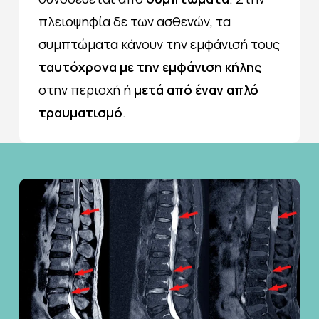
πλειοψηφία δε των ασθενών, τα
συμπτώματα κάνουν την εμφάνισή τους
ταυτόχρονα
με την
εμφάνιση κήλης
στην περιοχή ή
μετά από έναν απλό
τραυματισμό
.