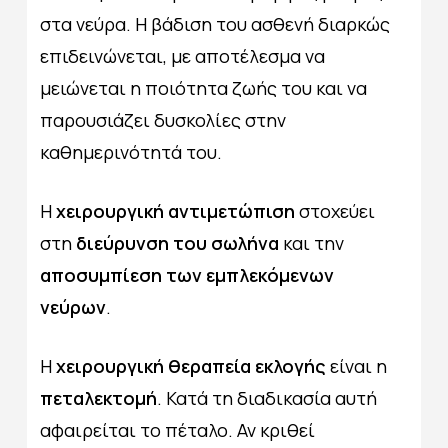
στα νεύρα. Η βάδιση του ασθενή διαρκώς
επιδεινώνεται, με αποτέλεσμα να
μειώνεται η ποιότητα ζωής του και να
παρουσιάζει δυσκολίες στην
καθημερινότητά του.
Η
χειρουργική αντιμετώπιση
στοχεύει
στη
διεύρυνση του σωλήνα
και την
αποσυμπίεση των εμπλεκόμενων
νεύρων
.
Η
χειρουργική θεραπεία εκλογής
είναι η
πεταλεκτομή
. Κατά τη διαδικασία αυτή
αφαιρείται το πέταλο. Αν κριθεί