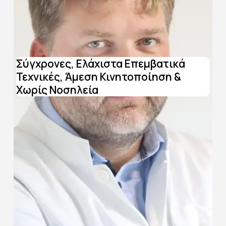
Σύγχρονες, Ελάχιστα Επεμβατικά
Τεχνικές, Άμεση Κινητοποίηση &
Χωρίς Νοσηλεία