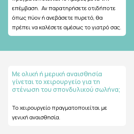
επέμβαση. Αν παρατηρήσετε οτιδήποτε
όπως πύον ή ανεβάσετε πυρετό, θα
πρέπει να καλέσετε αμέσως το γιατρό σας.
Με
ολική
ή
μερική
αναισθησία
γίνεται
το
χειρουργείο
για
τη
στένωση
του
σπονδυλικού
σωλήνα;
Το χειρουργείο πραγματοποιείται με
γενική αναισθησία.