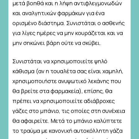
μετά βοηθά και η λήψη αντιφλεγμονωδών
και αναλγητικών φαρμάκων για ένα
ορισμένο διάστημα. Συνιστάται ο ασθενής
για λίγες ημέρες να μην κουράζεται και να
μην σηκώνει βάρη ούτε να σκύβει.
Συνιστάται να χρησιμοποιείτε ψηλό
κάθισμα (αν η τουαλέτα σας είναι χαμηλή,
χρησιμοποιήστε ανυψωτικό λεκάνης που
θα βρείτε στα φαρμακεία), επίσης, θα
πρέπει να χρησιμοποιείτε αδιάβροχες
γάζες στο μπάνιο, τις οποίες στη συνέχεια
θα αφαιρείτε. Μετά το μπάνιο καλύπτετε
το τραύμα με κανονική αυτοκόλλητη γάζα