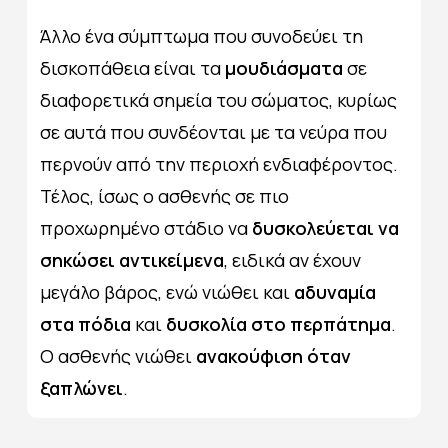
Άλλο ένα σύμπτωμα που συνοδεύει τη
δισκοπάθεια είναι τα
μουδιάσματα
σε
διαφορετικά σημεία του σώματος, κυρίως
σε αυτά που συνδέονται με τα νεύρα που
περνούν από την περιοχή ενδιαφέροντος.
Τέλος, ίσως ο ασθενής σε πιο
προχωρημένο στάδιο να
δυσκολεύεται να
σηκώσει αντικείμενα
, ειδικά αν έχουν
μεγάλο βάρος, ενώ νιώθει και
αδυναμία
στα πόδια
και
δυσκολία στο περπάτημα
.
Ο ασθενής νιώθει
ανακούφιση όταν
ξαπλώνει
.