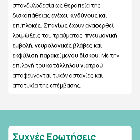
σπονδυλοδεσία ως θεραπεία της
δισκοπάθειας
ενέχει κινδύνους και
επιπλοκές
.
Σπανίως
έχουν αναφερθεί
λοιμώξεις
του τραύματος,
πνευμονική
εμβολή
,
νευρολογικές βλάβες
και
εκφύλιση παρακείμενου δίσκου
. Με την
επιλογή του
κατάλληλου γιατρού
αποφεύγονται τυχόν αστοχίες και
αποτυχία της επέμβασης.
Συχνές
Ερωτήσεις