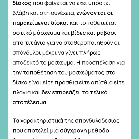
δίσκος
που φαίνεται να έχει υποστεί
βλάβη και στη συνέχεια,
ενώνονται οι
παρακείμενοι δίσκοι
και τοποθετείται
οστικό μόσχευμα
και
βίδες και ράβδοι
από τιτάνιο
για να σταθεροποιηθούν οι
σπόνδυλοι μέχρι να γίνει πλήρως
αποδεκτό το μόσχευμα. Η προσπέλαση για
την τοποθέτηση του μοσχεύματος στο
δίσκο είναι είτε πρόσθια είτε οπίσθια είτε
πλάγια και
δεν επηρεάζει το τελικό
αποτέλεσμα
.
Τα χαρακτηριστικά της σπονδυλοδεσίας
που αποτελεί μια
σύγχρονη μέθοδο