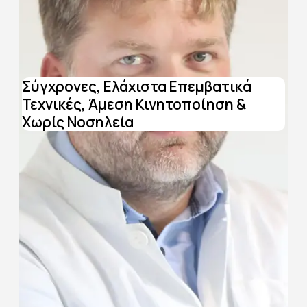
Σύγχρονες, Ελάχιστα Επεμβατικά
Τεχνικές, Άμεση Κινητοποίηση &
Χωρίς Νοσηλεία