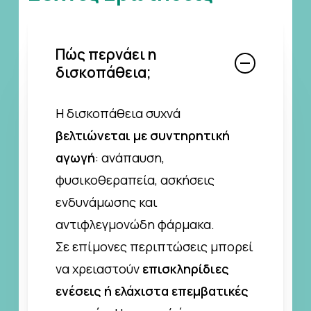
Πώς περνάει η
δισκοπάθεια;
Η δισκοπάθεια συχνά
βελτιώνεται με συντηρητική
αγωγή
: ανάπαυση,
φυσικοθεραπεία, ασκήσεις
ενδυνάμωσης και
αντιφλεγμονώδη φάρμακα.
Σε επίμονες περιπτώσεις μπορεί
να χρειαστούν
επισκληρίδιες
ενέσεις ή ελάχιστα επεμβατικές