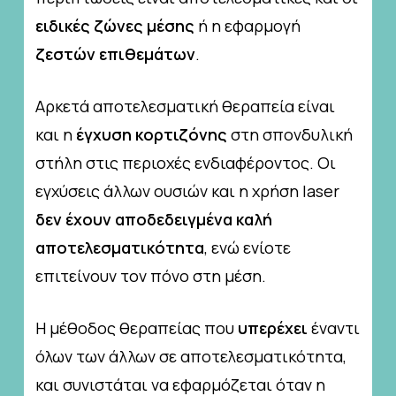
ειδικές ζώνες μέσης
ή η εφαρμογή
ζεστών επιθεμάτων
.
Αρκετά αποτελεσματική θεραπεία είναι
και η
έγχυση κορτιζόνης
στη σπονδυλική
στήλη στις περιοχές ενδιαφέροντος. Οι
εγχύσεις άλλων ουσιών και η χρήση laser
δεν έχουν αποδεδειγμένα καλή
αποτελεσματικότητα
, ενώ ενίοτε
επιτείνουν τον πόνο στη μέση.
Η μέθοδος θεραπείας που
υπερέχει
έναντι
όλων των άλλων σε αποτελεσματικότητα,
και συνιστάται να εφαρμόζεται όταν η