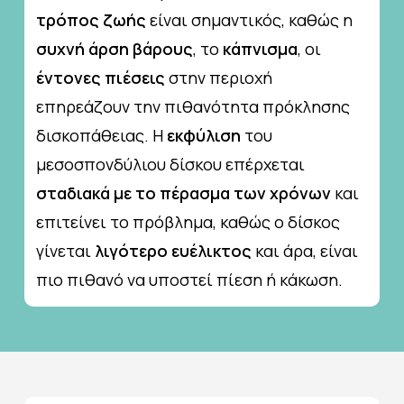
τρόπος ζωής
είναι σημαντικός, καθώς η
συχνή άρση βάρους
, το
κάπνισμα
, οι
έντονες πιέσεις
στην περιοχή
επηρεάζουν την πιθανότητα πρόκλησης
δισκοπάθειας. Η
εκφύλιση
του
μεσοσπονδύλιου δίσκου επέρχεται
σταδιακά με το πέρασμα των χρόνων
και
επιτείνει το πρόβλημα, καθώς ο δίσκος
γίνεται
λιγότερο ευέλικτος
και άρα, είναι
πιο πιθανό να υποστεί πίεση ή κάκωση.