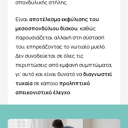
σπονδυλικής στήλης.
Είναι
αποτέλεσμα
εκφύλισης
του
μεσοσπονδύλιου δίσκου
, καθώς
παρουσιάζεται αλλαγή στη σύστασή
του, επηρεάζοντας το νωτιαίο μυελό.
Δεν συνοδεύεται σε όλες τις
περιπτώσεις από εμφανή συμπτώματα,
γι’ αυτό και είναι δυνατό να
διαγνωστεί
τυχαία
σε κάποιο
προληπτικό
απεικονιστικό έλεγχο
.