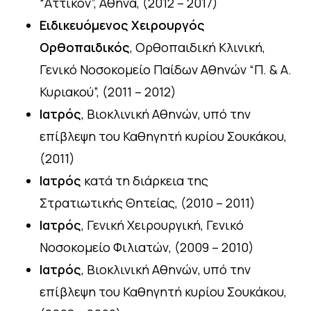
“Αττικόν”, Αθήνα, (2012 – 2017)
Ειδικευόμενος Χειρουργός
Ορθοπαιδικός
, Ορθοπαιδική Κλινική,
Γενικό Νοσοκομείο Παίδων Αθηνών “Π. & Α.
Κυριακού”, (2011 – 2012)
Ιατρός
, Βιοκλινική Αθηνών, υπό την
επίβλεψη του Καθηγητή κυρίου Σουκάκου,
(2011)
Ιατρός
κατά τη διάρκεια της
Στρατιωτικής Θητείας, (2010 – 2011)
Ιατρός
, Γενική Χειρουργική, Γενικό
Νοσοκομείο Φιλιατών, (2009 – 2010)
Ιατρός
, Βιοκλινική Αθηνών, υπό την
επίβλεψη του Καθηγητή κυρίου Σουκάκου,