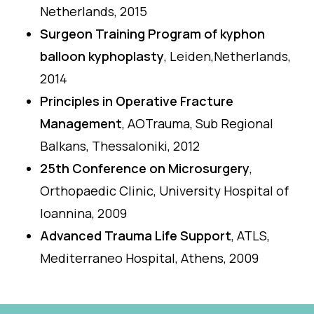
Netherlands, 2015
Surgeon Training Program of kyphon
balloon kyphoplasty
, Leiden,Netherlands,
2014
Principles in Operative Fracture
Management
, AOTrauma, Sub Regional
Balkans, Thessaloniki, 2012
25th Conference on Microsurgery
,
Orthopaedic Clinic, University Hospital of
Ioannina, 2009
Advanced Trauma Life Support
, ATLS,
Mediterraneo Hospital, Athens, 2009