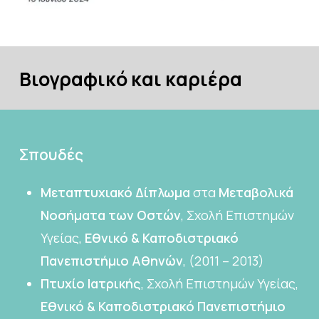
Βιογραφικό
και
καριέρα
Σπουδές
Μεταπτυχιακό Δίπλωμα
στα
Μεταβολικά
Νοσήματα των Οστών
, Σχολή Επιστημών
Υγείας,
Εθνικό & Καποδιστριακό
Πανεπιστήμιο Αθηνών
, (2011 – 2013)
Πτυχίο Ιατρικής
, Σχολή Επιστημών Υγείας,
Εθνικό & Καποδιστριακό Πανεπιστήμιο