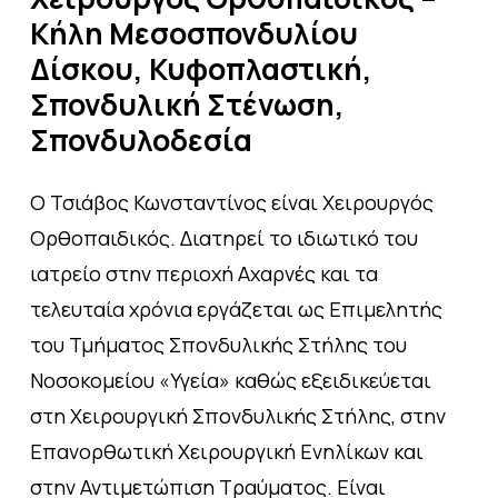
Κήλη
Μεσοσπονδυλίου
Δίσκου,
Κυφοπλαστική,
Σπονδυλική
Στένωση,
Σπονδυλοδεσία
Ο Τσιάβος Κωνσταντίνος είναι Χειρουργός
Ορθοπαιδικός. Διατηρεί το ιδιωτικό του
ιατρείο στην περιοχή Αχαρνές και τα
τελευταία χρόνια εργάζεται ως Επιμελητής
του Τμήματος Σπονδυλικής Στήλης του
Νοσοκομείου «Υγεία» καθώς εξειδικεύεται
στη Χειρουργική Σπονδυλικής Στήλης, στην
Επανορθωτική Χειρουργική Ενηλίκων και
στην Αντιμετώπιση Τραύματος. Είναι