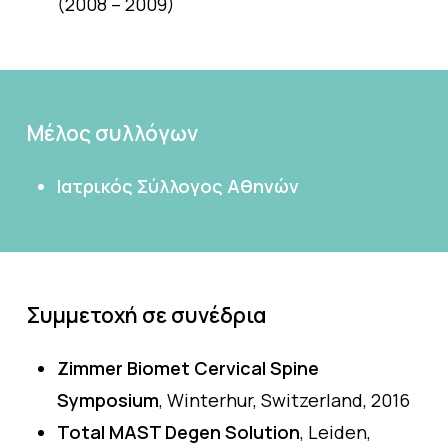
(2008 – 2009)
Μέλος
συλλόγων
Ιατρικός Σύλλογος Αθηνών
Συμμετοχή
σε
συνέδρια
Zimmer Biomet Cervical Spine
Symposium
, Winterhur, Switzerland, 2016
Total MAST Degen Solution
, Leiden,