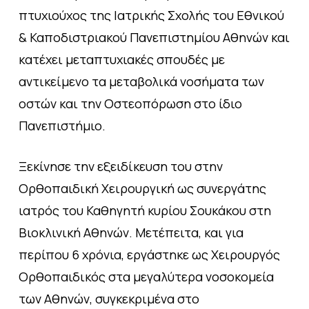
πτυχιούχος της Ιατρικής Σχολής του Εθνικού
& Καποδιστριακού Πανεπιστημίου Αθηνών και
κατέχει μεταπτυχιακές σπουδές με
αντικείμενο τα μεταβολικά νοσήματα των
οστών και την Οστεοπόρωση στο ίδιο
Πανεπιστήμιο.
Ξεκίνησε την εξειδίκευση του στην
Ορθοπαιδική Χειρουργική ως συνεργάτης
ιατρός του Καθηγητή κυρίου Σουκάκου στη
Βιοκλινική Αθηνών. Μετέπειτα, και για
περίπου 6 χρόνια, εργάστηκε ως Χειρουργός
Ορθοπαιδικός στα μεγαλύτερα νοσοκομεία
των Αθηνών, συγκεκριμένα στο