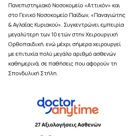
Πανεπιστημιακό Νοσοκομείο «Αττικόν» και
στο Γενικό Νοσοκομείο Παίδων, «Παναγιώτης
& Αγλαΐας Κυριακού». Συγκεντρώνει εμπειρία
μεγαλύτερη των 10 ετών στην Χειρουργική
Ορθοπαιδική, ενώ μέχρι σήμερα χειρουργεί
με επιτυχία πολύ μεγάλο αριθμό ασθενών
καθημερινά, σε παθήσεις που αφορούν τη
Σπονδυλική Στήλη.