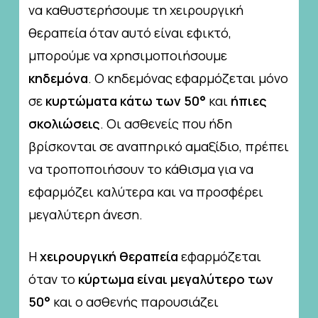
να καθυστερήσουμε τη χειρουργική
θεραπεία όταν αυτό είναι εφικτό,
μπορούμε να χρησιμοποιήσουμε
κηδεμόνα
. Ο κηδεμόνας εφαρμόζεται μόνο
σε
κυρτώματα κάτω των 50°
και
ήπιες
σκολιώσεις
. Οι ασθενείς που ήδη
βρίσκονται σε αναπηρικό αμαξίδιο, πρέπει
να τροποποιήσουν το κάθισμα για να
εφαρμόζει καλύτερα και να προσφέρει
μεγαλύτερη άνεση.
Η
χειρουργική θεραπεία
εφαρμόζεται
όταν το
κύρτωμα είναι μεγαλύτερο των
50°
και ο ασθενής παρουσιάζει