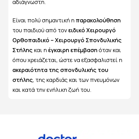
αδιάγνωστη.
Είναι πολύ σημαντική η
παρακολούθηση
του παιδιού από τον
ειδικό
Χειρουργό
Ορθοπαιδικό – Χειρουργό Σπονδυλικής
Στήλης
και η
έγκαιρη επέμβαση
όταν και
όπου χρειάζεται, ώστε να εξασφαλιστεί η
ακεραιότητα της σπονδυλικής του
στήλης
, της καρδιάς και των πνευμόνων
και κατά την ενήλικη ζωή του.