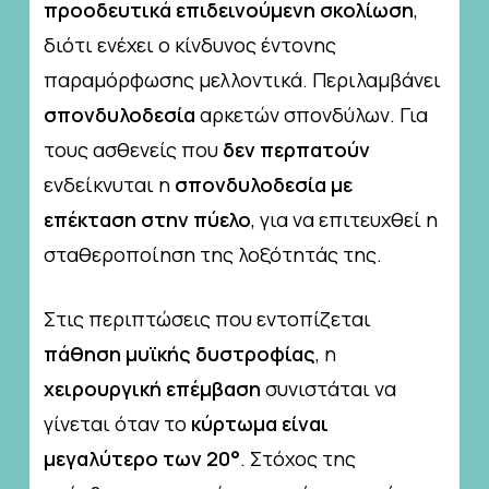
προοδευτικά επιδεινούμενη σκολίωση
,
διότι ενέχει ο κίνδυνος έντονης
παραμόρφωσης μελλοντικά. Περιλαμβάνει
σπονδυλοδεσία
αρκετών σπονδύλων. Για
τους ασθενείς που
δεν περπατούν
ενδείκνυται η
σπονδυλοδεσία με
επέκταση στην πύελο
, για να επιτευχθεί η
σταθεροποίηση της λοξότητάς της.
Στις περιπτώσεις που εντοπίζεται
πάθηση μυϊκής δυστροφίας
, η
χειρουργική επέμβαση
συνιστάται να
γίνεται όταν το
κύρτωμα είναι
μεγαλύτερο των 20°
. Στόχος της