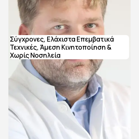
Σύγχρονες, Ελάχιστα Επεμβατικά
Τεχνικές, Άμεση Κινητοποίηση &
Χωρίς Νοσηλεία