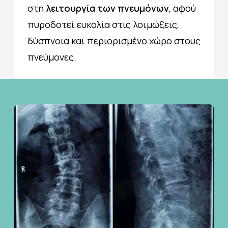
στη
λειτουργία των πνευμόνων
, αφού
πυροδοτεί ευκολία στις λοιμώξεις,
δύσπνοια και περιορισμένο χώρο στους
πνεύμονες.