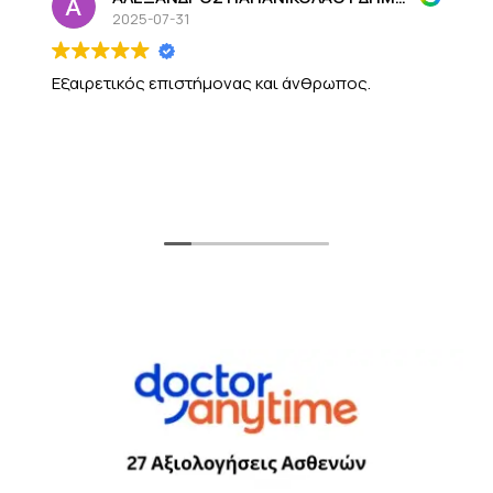
2025-07-31
Εξαιρετικός επιστήμονας και άνθρωπος.