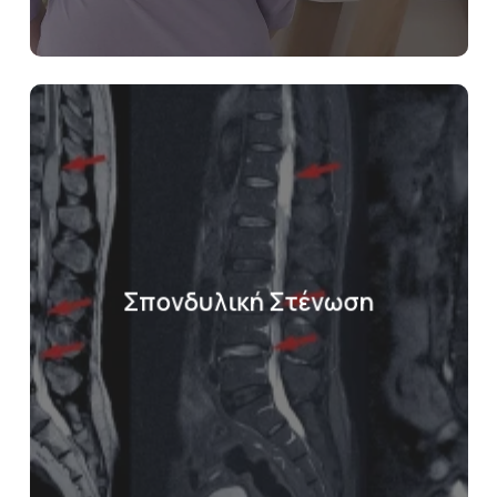
Σπονδυλική Στένωση