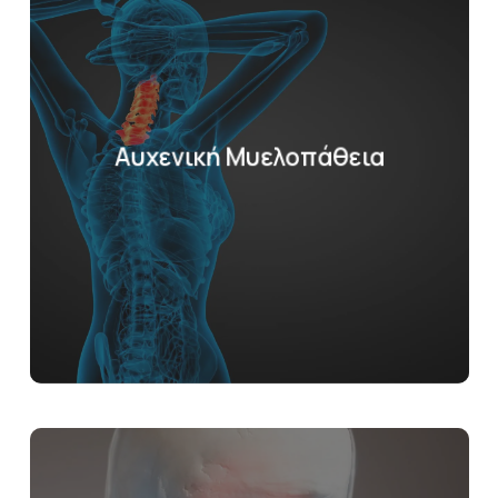
Αυχενική Μυελοπάθεια