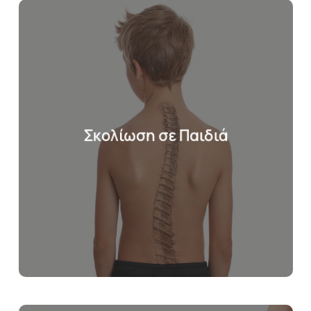
Σκολίωση σε Παιδιά