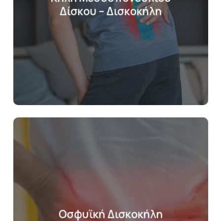
Δίσκου – Δισκοκήλη
Οσφυϊκή Δισκοκήλη