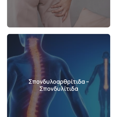
Σπονδυλοαρθρίτιδα –
Σπονδυλίτιδα