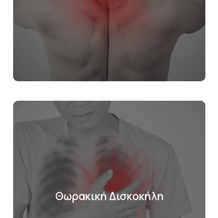
Θωρακική Δισκοκήλη