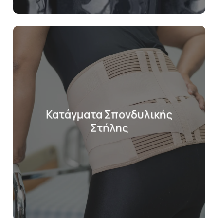
Κατάγματα Σπονδυλικής
Στήλης