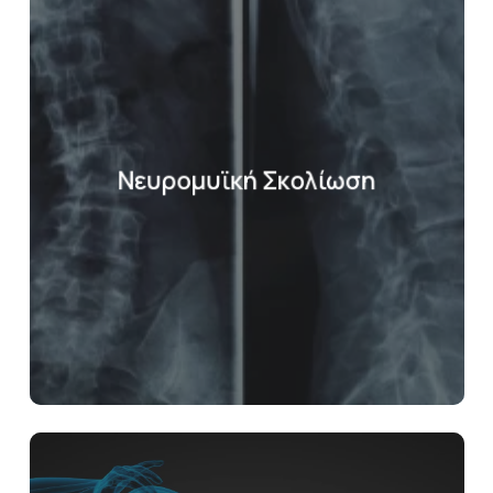
Νευρομυϊκή Σκολίωση