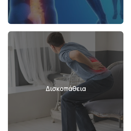
Δισκοπάθεια