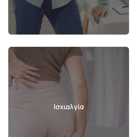
Ισχιαλγία