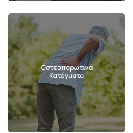
Οστεοπορωτικά
Κατάγματα