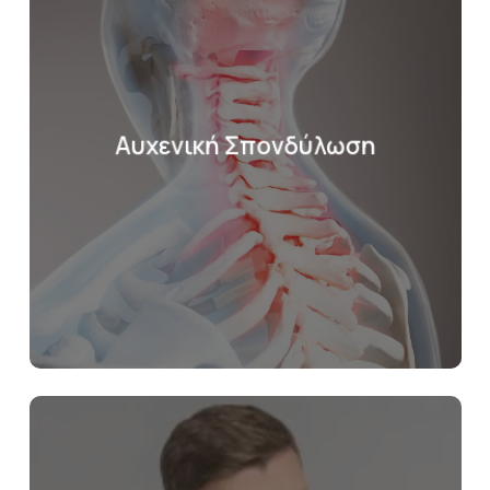
Αυχενική Σπονδύλωση