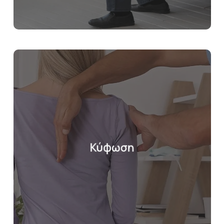
Κύφωση