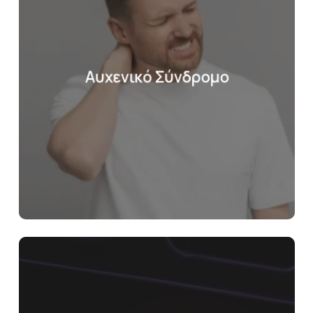
Αυχενικό Σύνδρομο