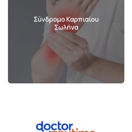
Σύνδρομο Καρπιαίου
Σωλήνα