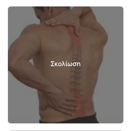
Σκολίωση