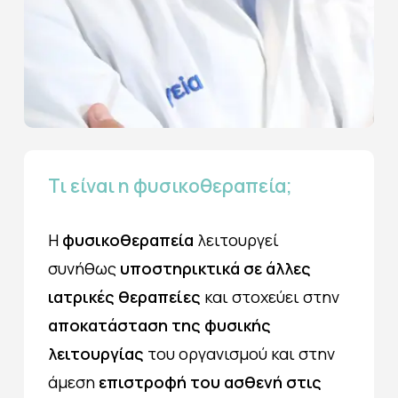
Τι
είναι
η
φυσικοθεραπεία;
Η
φυσικοθεραπεία
λειτουργεί
συνήθως
υποστηρικτικά σε άλλες
ιατρικές θεραπείες
και στοχεύει στην
αποκατάσταση της φυσικής
λειτουργίας
του οργανισμού και στην
άμεση
επιστροφή του ασθενή στις