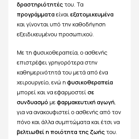
δραστηριότητές
του. Τα
προγράμματα
είναι
εξατομικευμένα
και γίνονται υπό την καθοδήγηση
εξειδικευμένου προσωπικού.
Με τη φυσικοθεραπεία, ο ασθενής
επιστρέφει γρηγορότερα στην
καθημερινότητά του μετά από ένα
χειρουργείο, ενώ η
φυσικοθεραπεία
μπορεί και να εφαρμοστεί
σε
συνδυασμό
με
φαρμακευτική αγωγή
,
για να ανακουφιστεί ο ασθενής από τον
πόνο και άλλα συμπτώματα και έτσι να
βελτιωθεί η ποιότητα της ζωής
του.