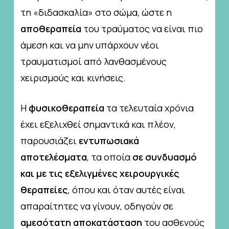
τη «διδασκαλία» στο σώμα, ώστε η
αποθεραπεία
του τραύματος να είναι πιο
άμεση και να μην υπάρχουν νέοι
τραυματισμοί από λανθασμένους
χειρισμούς και κινήσεις.
Η
φυσικοθεραπεία
τα τελευταία χρόνια
έχει εξελιχθεί σημαντικά και πλέον,
παρουσιάζει
εντυπωσιακά
αποτελέσματα
, τα οποία
σε συνδυασμό
και με τις
εξελιγμένες χειρουργικές
θεραπείες
, όπου και όταν αυτές είναι
απαραίτητες να γίνουν, οδηγούν σε
αμεσότατη αποκατάσταση
του ασθενούς