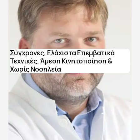
Σύγχρονες, Ελάχιστα Επεμβατικά
Τεχνικές, Άμεση Κινητοποίηση &
Χωρίς Νοσηλεία