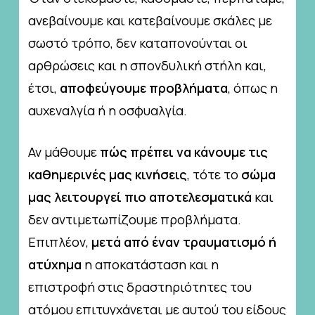
ανεβαίνουμε και κατεβαίνουμε σκάλες με
σωστό τρόπο, δεν καταπονούνται οι
αρθρώσεις και η σπονδυλική στήλη και,
έτσι,
αποφεύγουμε προβλήματα
, όπως η
αυχεναλγία ή η οσφυαλγία.
Αν μάθουμε
πώς πρέπει να κάνουμε τις
καθημερινές μας κινήσεις
, τότε το
σώμα
μας
λειτουργεί πιο αποτελεσματικά
και
δεν αντιμετωπίζουμε προβλήματα.
Επιπλέον,
μετά από έναν τραυματισμό ή
ατύχημα
η αποκατάσταση και η
επιστροφή στις δραστηριότητες του
ατόμου επιτυγχάνεται με αυτού του είδους