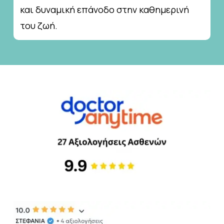
και δυναμική επάνοδο στην καθημερινή
του ζωή.