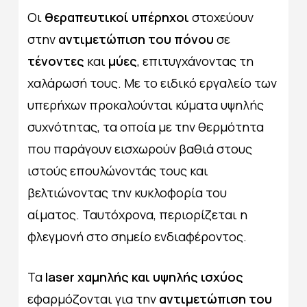
Οι
θεραπευτικοί υπέρηχοι
στοχεύουν
στην
αντιμετώπιση του πόνου
σε
τένοντες
και
μύες
, επιτυγχάνοντας τη
χαλάρωσή τους. Με το ειδικό εργαλείο των
υπερήχων προκαλούνται κύματα υψηλής
συχνότητας, τα οποία με την θερμότητα
που παράγουν εισχωρούν βαθιά στους
ιστούς επουλώνοντάς τους και
βελτιώνοντας την κυκλοφορία του
αίματος. Ταυτόχρονα, περιορίζεται η
φλεγμονή στο σημείο ενδιαφέροντος.
Τα
laser χαμηλής και υψηλής ισχύος
εφαρμόζονται για την
αντιμετώπιση του