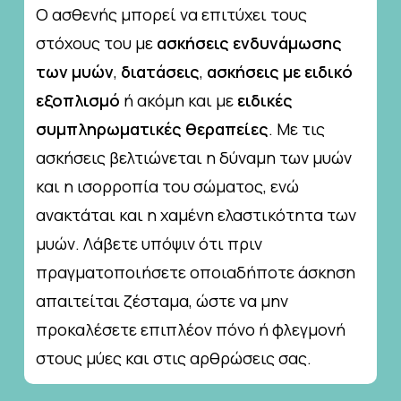
Ο ασθενής μπορεί να επιτύχει τους
στόχους του με
ασκήσεις ενδυνάμωσης
των μυών
,
διατάσεις
,
ασκήσεις με ειδικό
εξοπλισμό
ή ακόμη και με
ειδικές
συμπληρωματικές
θεραπείες
. Με τις
ασκήσεις βελτιώνεται η δύναμη των μυών
και η ισορροπία του σώματος, ενώ
ανακτάται και η χαμένη ελαστικότητα των
μυών. Λάβετε υπόψιν ότι πριν
πραγματοποιήσετε οποιαδήποτε άσκηση
απαιτείται ζέσταμα, ώστε να μην
προκαλέσετε επιπλέον πόνο ή φλεγμονή
στους μύες και στις αρθρώσεις σας.