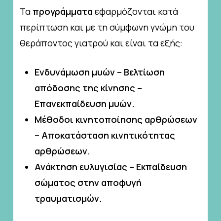
Τα
προγράμματα
εφαρμόζονται κατά
περίπτωση και με τη σύμφωνη γνώμη του
θεράποντος γιατρού και είναι τα εξής:
Ενδυνάμωση μυών – Βελτίωση
απόδοσης της κίνησης –
Επανεκπαίδευση μυών.
Μέθοδοι κινητοποίησης αρθρώσεων
– Αποκατάσταση κινητικότητας
αρθρώσεων.
Ανάκτηση ευλυγισίας – Εκπαίδευση
σώματος στην αποφυγή
τραυματισμών.